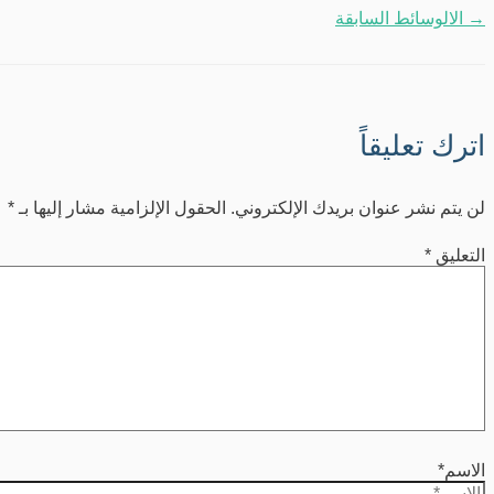
→
الالوسائط السابقة
اترك تعليقاً
لن يتم نشر عنوان بريدك الإلكتروني.
الحقول الإلزامية مشار إليها بـ
*
التعليق
*
الاسم*