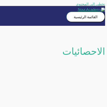
تخطي إلى المحتوى
القائمة الرئيسية
الاحصائيات