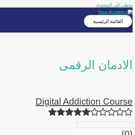
تخطي إلى المحتوى
القائمة الرئيسية
الادمان الرقمى
Digital Addiction Course
(0)