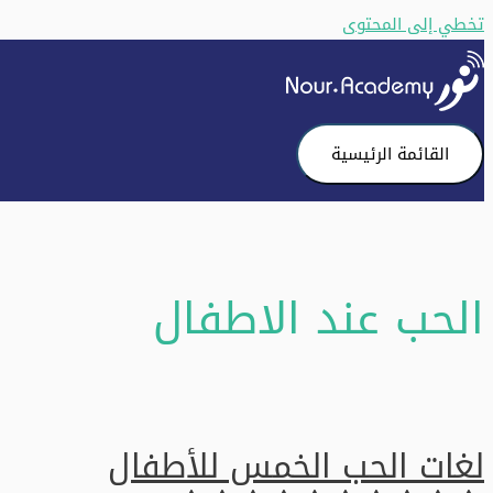
تخطي إلى المحتوى
القائمة الرئيسية
الحب عند الاطفال
لغات الحب الخمس للأطفال