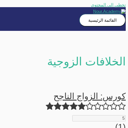
تخطي إلى المحتوى
القائمة الرئيسية
الخلافات الزوجية
كورس: الزواج الناجح
(1)