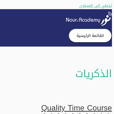
تخطي إلى المحتوى
القائمة الرئيسية
الذكريات
Quality Time Course