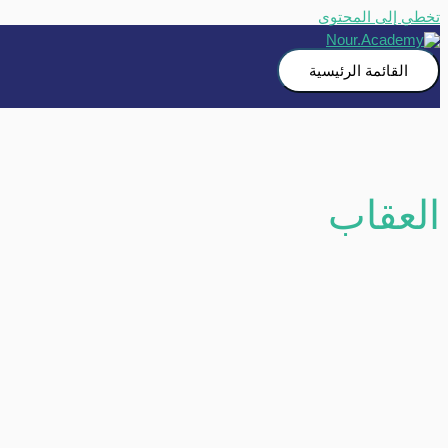
تخطي إلى المحتوى
القائمة الرئيسية
العقاب