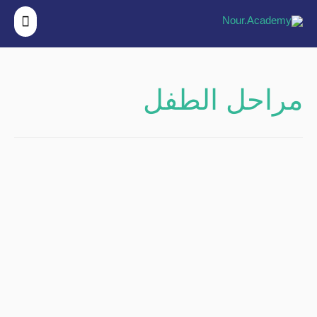
القائم
الرئي
مراحل الطفل