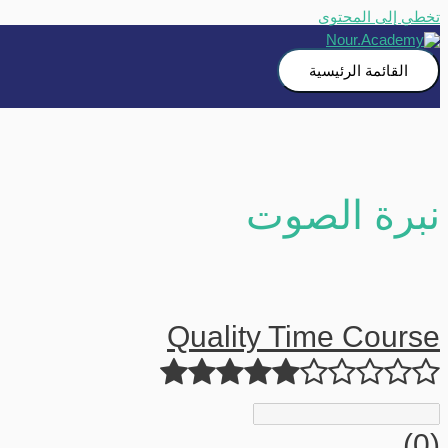
تخطي إلى المحتوى
القائمة الرئيسية
نبرة الصوت
Quality Time Course
(0)