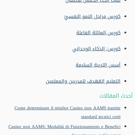
لغات الحب الخمس للأطفال
كورس مراحل النمو النفسيّ
كورس العائلة الفاعلة
كورس: الذكاء الوجداني
أسس التربية السليمة
التعليم المُهدف للمدربين والمعلمين
أحدث المقالات
Come determinare il miglior Casino non AAMS tramite
standard tecnici certi
Casino non AAMS: Modalità di Funzionamento e Benefici