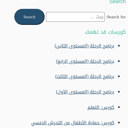
Search
Search for:
كورسات قد تهمك
برنامج الرحلة (المستوى الثانى)
برنامج الرحلة (المستوى الرابع)
برنامج الرحلة (المستوى الثالث)
برنامج الرحلة (المستوى الأول)
كورس: التعلم
كورس: حماية الأطفال من التحرش الجنسي