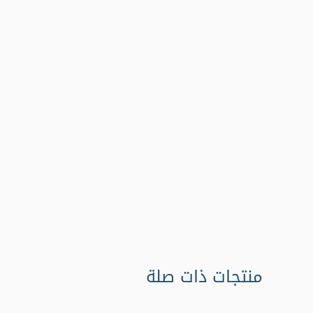
منتجات ذات صلة