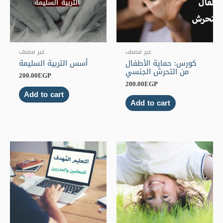
غير مصنف
غير مصنف
كورس: حماية الأطفال
أسس التربية السليمة
من التحرش الجنسي
200.00
EGP
200.00
EGP
Add to cart
Add to cart