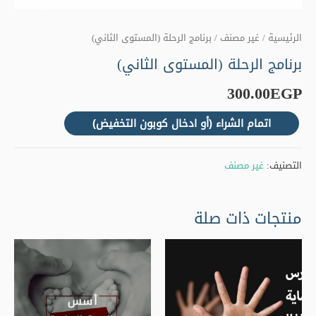
الرئيسية
/
غير مصنف
/ برنامج الرحلة (المستوى الثاني)
برنامج الرحلة (المستوى الثاني)
300.00
EGP
اتمام الشراء (أو ادخال كوبون التخفيض)
التصنيف:
غير مصنف
منتجات ذات صلة