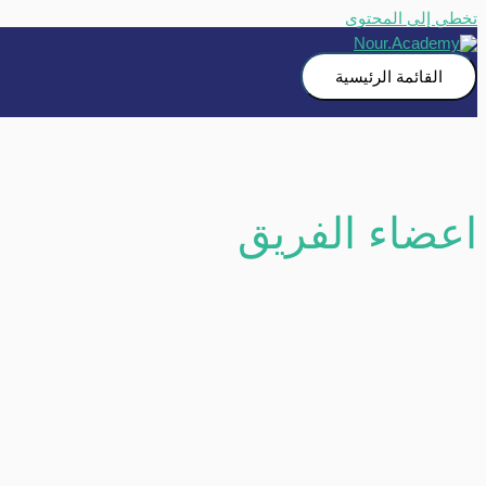
تخطي إلى المحتوى
القائمة الرئيسية
اعضاء الفريق