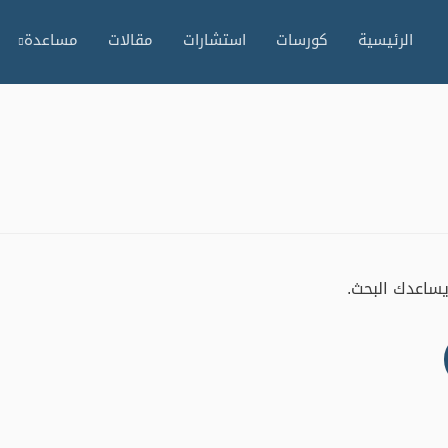
الرئيسية
كورسات
استشارات
مقالات
مساعدة
 يساعدك البحث.