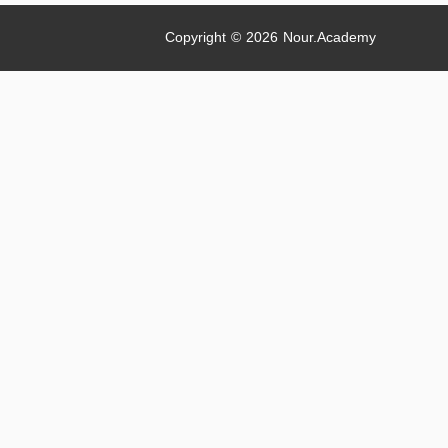
Copyright © 2026
Nour.Academy