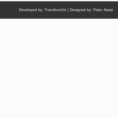
Developed by: TransformUs | Designed by: Peter Awad