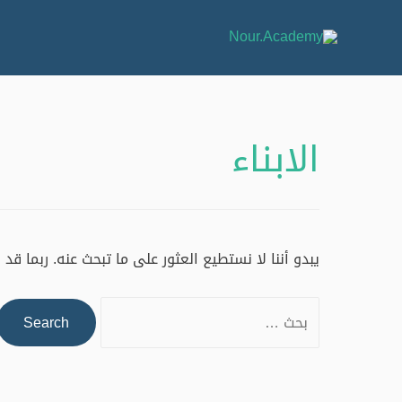
الابناء
يبدو أننا لا نستطيع العثور على ما تبحث عنه. ربما قد
Search
for: