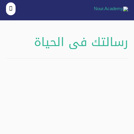
القائ
الرئي
رسالتك فى الحياة