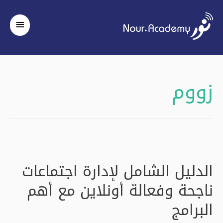
القائم
الرئيس
زووم
الدليل الشامل لإدارة اجتماعات
ناجحة وفعالة أونلاين مع أهم
البرامج