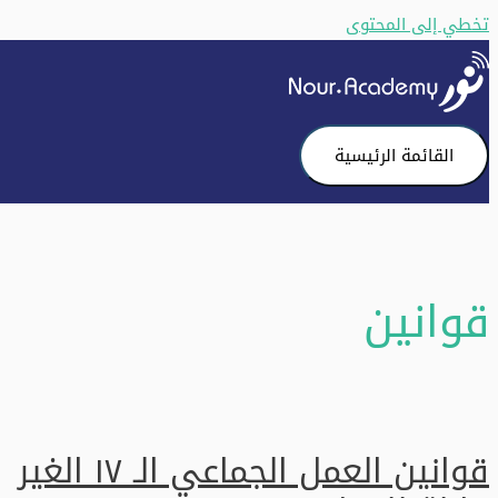
تخطي إلى المحتوى
القائمة الرئيسية
قوانين
قوانين العمل الجماعي الـ ١٧ الغير