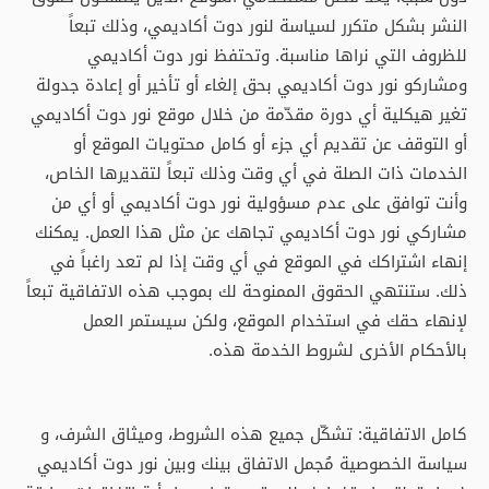
النشر بشكل متكرر لسياسة لنور دوت أكاديمي، وذلك تبعاً
للظروف التي نراها مناسبة. وتحتفظ نور دوت أكاديمي
ومشاركو نور دوت أكاديمي بحق إلغاء أو تأخير أو إعادة جدولة
تغير هيكلية أي دورة مقدّمة من خلال موقع نور دوت أكاديمي
أو التوقف عن تقديم أي جزء أو كامل محتويات الموقع أو
الخدمات ذات الصلة في أي وقت وذلك تبعاً لتقديرها الخاص،
وأنت توافق على عدم مسؤولية نور دوت أكاديمي أو أي من
مشاركي نور دوت أكاديمي تجاهك عن مثل هذا العمل. يمكنك
إنهاء اشتراكك في الموقع في أي وقت إذا لم تعد راغباً في
ذلك. ستنتهي الحقوق الممنوحة لك بموجب هذه الاتفاقية تبعاً
لإنهاء حقك في استخدام الموقع، ولكن سيستمر العمل
بالأحكام الأخرى لشروط الخدمة هذه.
كامل الاتفاقية: تشكّل جميع هذه الشروط، وميثاق الشرف، و
سياسة الخصوصية مُجمل الاتفاق بينك وبين نور دوت أكاديمي