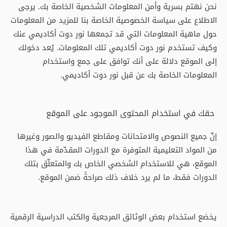
نحن نهتم بسرية وأمن المعلومات الشخصية الخاصة بك. يرجى
الاطلاع على سياسة الخصوصية الخاصة بنا للمزيد من المعلومات
حول ماهية المعلومات التي قد تجمعها نور دوت أكاديمي عنك
وكيف تستخدم نور دوت أكاديمي تلك المعلومات. يُعد دخولك
إلى الموقع دلالة على أنك توافق على جمع واستخدام
المعلومات الخاصة بك عن قبل نور دوت أكاديمي.
حقك في استخدام المحتوى الموجود على الموقع
إنّ جميع النصوص والامتحانات ومقاطع الفيديو والصور وغيرها
من المواد التعليمية المتوفرة مع الدورات المقدّمة في هذا
الموقع، هي للاستخدام الشخصي الخاص بك والمتعلّق بتلك
الدورات فقط، ما لم يرد خلاف ذلك صراحةً ضمن الموقع.
يخضع استخدام بعض الوثائق المرجعية والكتب الدراسية الرقمية