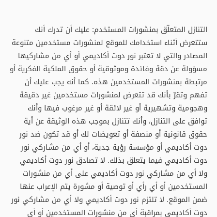
التنازل المتعلّق بمنشورات المستخدم: عليك أن تدرك أنك
ستتعرض أثناء استخدامك للموقع لمنشورات مستخدمين متنوعة
المصادر والتي لا تعتبر نور دوت أكاديمي أو أي من مشاركيها
مسؤولة عن دقة وفائدة وموثوقية أو حقوق الملكية الفكرية أو
مرتبطة بمنشورات المستخدمين هذه. كما أنه يجب عليك أن
تفهم وتقرّ بأنك قد تتعرض لمنشورات مستخدمين غير دقيقة
وهجومية وتشهيرية أو غير لائقة أو غير مرغوب فيها وأنك
توافق على التنازل، وأنك تتنازل بموجب هذه الوثيقة عن أية
حقوق قانونية أو منصفة أو تعويضات لك أو قد تكون ضد نور
دوت أكاديمي أو مؤسسة رؤية جدية، أو أي من مشاركي نور
دوت أكاديمي فيما يتعلق بذلك. لا تصادق نور دوت أكاديمي
ولا أي من مشاركي نور دوت أكاديمي على أي من منشورات
المستخدمين أو أي رأي أو توصية أو مشورة يتم الإعراب عنها
ضمن الموقع. لا تلتزم نور دوت أكاديمي ولا أي من مشاركي نور
دوت أكاديمي بمراقبة أي من منشورات المستخدمين أو أي