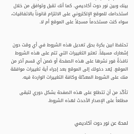
بينك وبين نور دوت أكاديمي. كما أنك تقبل وتوافق من خلال
استخدامك للموقع الإلكتروني على الالتزام قانوناً بالاتفاقيات،
سواء كنت مستخدماً مسجلاً على الموقع أم لا.
تحتفظ ابين بكرة بحق تعديل هذه الشروط في أي وقت دون
إشعارك مسبقاً. تعتبر التغييرات التي تتم على هذه الشروط
نافذةً فور نشرها على هذه الصفحة أو ضمن أي قسم آخر من
الموقع. يُعد دخولك إلى الموقع بعد إجراء أية تغييرات موافقة
منك على الشروط المعدّلة وكافة التغييرات الواردة فيه.
تأكّد من أن تتطلع على هذه الصفحة بشكل دوري لتبقى
مطلعاً على الإصدار الأحدث لهذه الشروط.
لمحة عن نور دوت أكاديمي