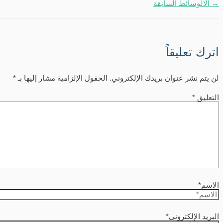
→
الالوسائط السابقة
اترك تعليقاً
لن يتم نشر عنوان بريدك الإلكتروني.
الحقول الإلزامية مشار إليها بـ
*
التعليق
*
الاسم*
البريد الإلكتروني*