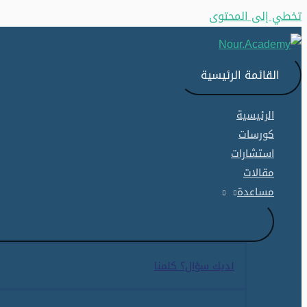
تخطي إلى المحتوى
القائمة الرئيسية
الرئيسية
كورسات
استشارات
مقالات
مساعدة
لديك سؤال؟ كلمنا