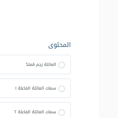
المحتوى
العائلة رَحِم مُمتدّ
سمات العائلة الفاعلة ١
سمات العائلة الفاعلة ٢