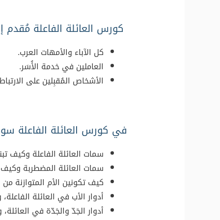
كورس العائلة الفاعلة مُقدم إ
كل الآباء والأمهات العرب.
العاملين في خدمة الأُسَر.
الأشخاص المُقبِلين على الارتباط.
في كورس العائلة الفاعلة سوف
سمات العائلة الفاعلة وكيف تبني
سمات العائلة المضطربة وكيف ت
كيف تكونين الأم المتوازنة من بين ٦ أنواع من الأ
أدوار الأب في العائلة الفاعلة، 
أدوار الجَدّ والجَدّة في العائلة