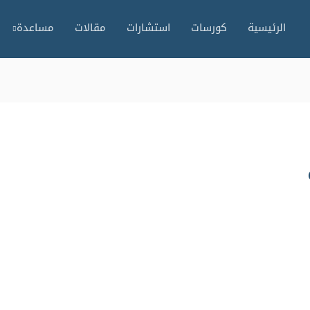
الرئيسية
كورسات
استشارات
مقالات
مساعدة