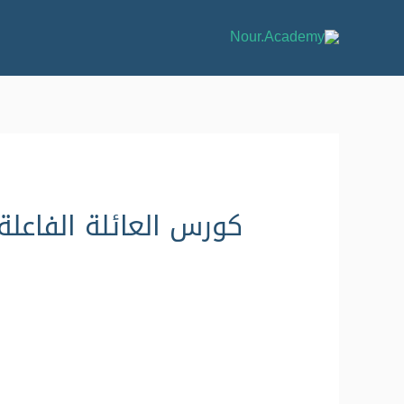
كورس العائلة الفاعلة