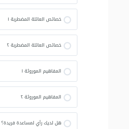
خصائص العائلة المضطربة ١
خصائص العائلة المضطربة ٢
المفاهيم الموروثة ١
المفاهيم الموروثة ٢
هل لديك رأي لمساعدة فريدة؟