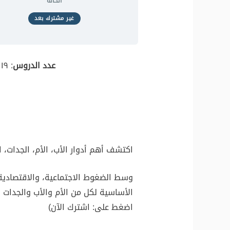
الحالة
غير مشترك بعد
عدد الدروس
: ١٩ درس |
اكتشف أهم أدوار الأب، الأم، الجدات، ا
وسط الضغوط الاجتماعية، والاقتصادية .
الأساسية لكل من الأم والأب والجدات 
اضغط على: اشترك الآن)