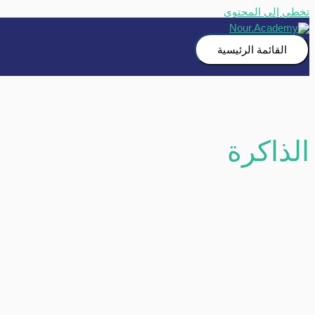
تخطي إلى المحتوى
القائمة الرئيسية
الذاكرة