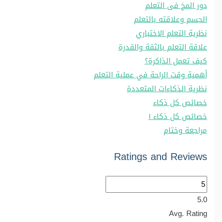
دور المخ فى التعلم
الجسم وعلاقته بالتعلم
نظرية التعلم الاختباري
علاقة التعلم بالثقة والقدرة
كيف تعمل الذاكرة؟
أهمية وقت الراحة في عملية التعلم
نظرية الذكاءات المتعددة
خصائص كل ذكاء
خصائص كل ذكاء ١
مراجعة وختام
Ratings and Reviews
5.0
Avg. Rating