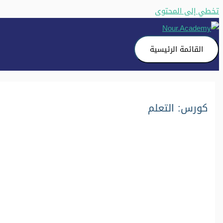
تخطي إلى المحتوى
القائمة الرئيسية
كورس: التعلم