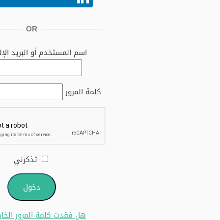
OR
اسم المستخدم أو البريد الإلك
كلمة المرور
تذكرني
هل فقدت كلمة المرور الخاص