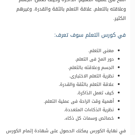
وعلاقته بالتعلم. علاقة التعلم بالثقة والقدرة. وغيرهم
الكثير.
في كورس التعلم سوف تعرف:
معنى التعلم.
دور المخ فى التعلم.
الجسم وعلاقته بالتعلم.
نظرية التعلم الاختبارى.
علاقة التعلم بالثقة والقدرة.
كيف تعمل الذاكرة.
أهمية وقت الراحة فى عملية التعلم.
نظرية الذكاءات المتعددة.
خصائص وسمات كل ذكاء.
في نهاية الكورس يمكنك الحصول على شهادة إتمام الكورس