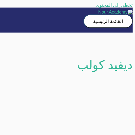
تخطي إلى المحتوى
القائمة الرئيسية
ديفيد كولب