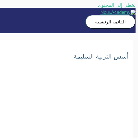
تخطي إلى المحتوى
القائمة الرئيسية
أسس التربية السليمة