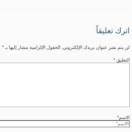
اترك تعليقاً
لن يتم نشر عنوان بريدك الإلكتروني.
الحقول الإلزامية مشار إليها بـ
*
التعليق
*
الاسم*