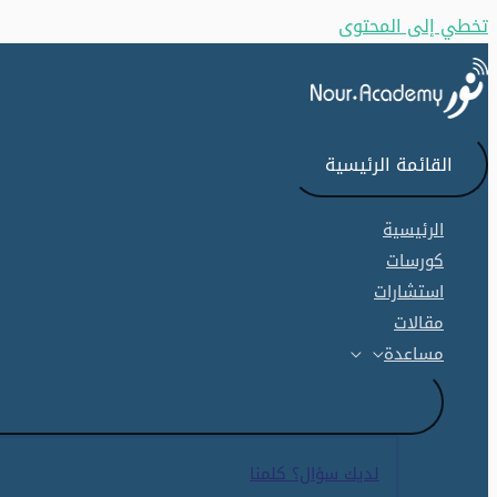
تخطي إلى المحتوى
القائمة الرئيسية
الرئيسية
كورسات
استشارات
مقالات
مساعدة
لديك سؤال؟ كلمنا