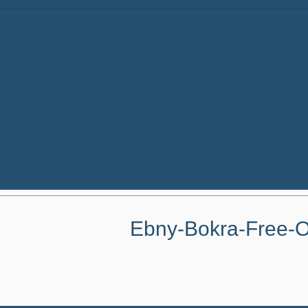
Ebny-Bokra-Free-O