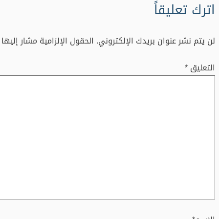
اترك تعليقاً
لن يتم نشر عنوان بريدك الإلكتروني.
الحقول الإلزامية مشار إليها 
التعليق
*