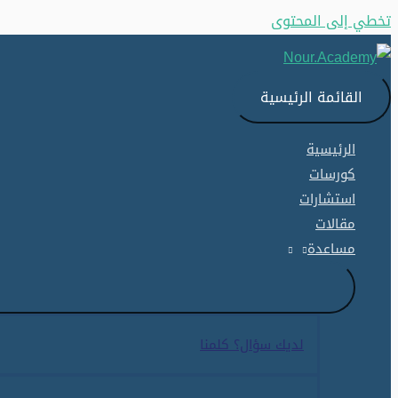
تخطي إلى المحتوى
القائمة الرئيسية
الرئيسية
كورسات
استشارات
مقالات
مساعدة
لديك سؤال؟ كلمنا