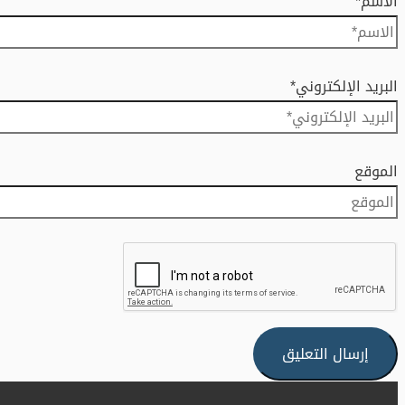
الاسم*
البريد الإلكتروني*
الموقع