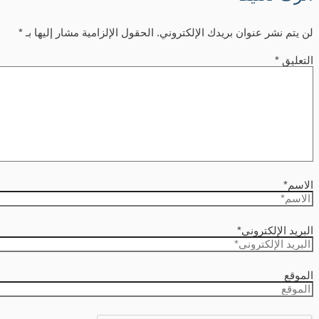
لن يتم نشر عنوان بريدك الإلكتروني.
الحقول الإلزامية مشار إليها بـ
*
التعليق
*
الاسم*
البريد الإلكتروني*
الموقع