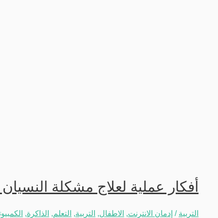
أفكار عملية لعلاج مشكلة النسيان 
التربية
/
إدمان الانترنت
,
الاطفال
,
التربية
,
التعلم
,
الذاكرة
,
الكمبيوت