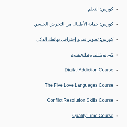
كورس: التعلم
كورس: حماية الأطفال من التحرش الجنسي
كورس: تصوير فيديو إحترافي بهاتفك الذكي
كورس: التربية الجنسية
Digital Addiction Course
The Five Love Languages Course
Conflict Resolution Skills Course
Quality Time Course