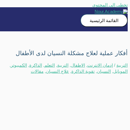
تخطي إلى المحتوى
القائمة الرئيسية
أفكار عملية لعلاج مشكلة النسيان لدى الأطفال
التربية
/
إدمان الانترنت
,
الاطفال
,
التربية
,
التعلم
,
الذاكرة
,
الكمبيوتر
,
الموبايل
,
النسيان
,
تقوية الذاكرة
,
علاج النسيان
,
مقالات