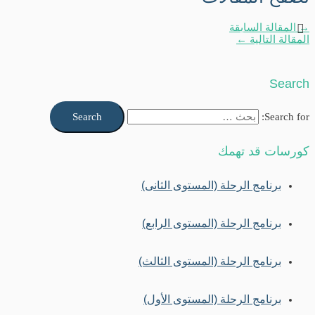
→
المقالة السابقة
المقالة التالية
←
Search
Search for:
كورسات قد تهمك
برنامج الرحلة (المستوى الثانى)
برنامج الرحلة (المستوى الرابع)
برنامج الرحلة (المستوى الثالث)
برنامج الرحلة (المستوى الأول)