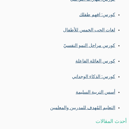
كورس: افهم طفلك
لغات الحب الخمس للأطفال
كورس مراحل النمو النفسيّ
كورس العائلة الفاعلة
كورس: الذكاء الوجداني
أسس التربية السليمة
التعليم المُهدف للمدربين والمعلمين
أحدث المقالات