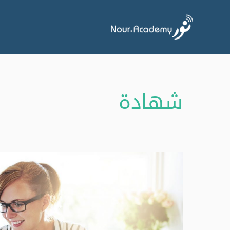
شهادة