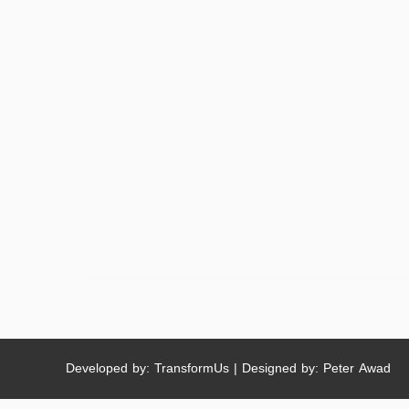
Developed by: TransformUs | Designed by: Peter Awad