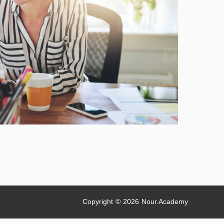
Copyright © 2026
Nour.Academy