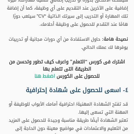
إضافية على الآخرين عند التقديم على أي وظيفة، كما أن إضافة
تلك المهارة أو التدريب إلى سيرتك الذاتية “CV” سيلعب دورًا
هامًا عند التقدم للحصول على وظيفة أحلامك.
نصيحة هامة:
حاول الاستفادة من أي دورات مجانية أو تدريبات
يوفرها لك عملك الحالي.
اشترك فى كورس “التعلم” واعرف كيف تطور وتحسن من
الطريقة التى تتعلم بها
للحصول على الكورس
اضغط هنا
٤- اسعى للحصول على شهادة إحترافية
قد تفتح الشهادة المهنية/ احترافية أمامك الأبواب للوظيفة أو
المهنة التي تسعى إليها.
تعتبر الشهادة أيضًا طريقة مناسبة وجيدة للحصول على المزيد
من التعليم والاعتمادات في مواضيع معينة دون الحاجة إلى