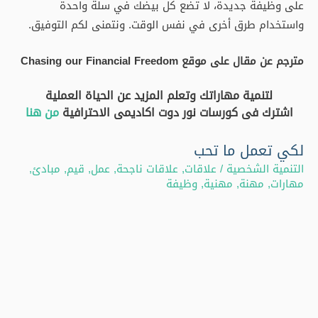
على وظيفة جديدة، لا تضع كل بيضك في سلة واحدة
واستخدام طرق أخرى في نفس الوقت. ونتمنى لكم التوفيق.
مترجم عن مقال على موقع Chasing our Financial Freedom
لتنمية مهاراتك وتعلم المزيد عن الحياة العملية
اشترك فى كورسات نور دوت اكاديمى الاحترافية
من هنا
لكي تعمل ما تحب
التنمية الشخصية
/
علاقات
,
علاقات ناجحة
,
عمل
,
قيم
,
مبادئ
,
مهارات
,
مهنة
,
مهنية
,
وظيفة