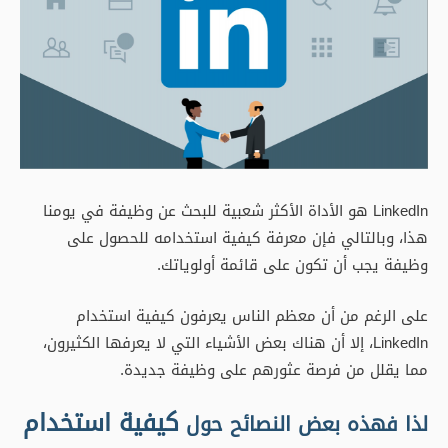
LinkedIn هو الأداة الأكثر شعبية للبحث عن وظيفة في يومنا
هذا، وبالتالي فإن معرفة كيفية استخدامه للحصول على
وظيفة يجب أن تكون على قائمة أولوياتك.
على الرغم من أن معظم الناس يعرفون كيفية استخدام
LinkedIn، إلا أن هناك بعض الأشياء التي لا يعرفها الكثيرون،
مما يقلل من فرصة عثورهم على وظيفة جديدة.
كيفية استخدام
لذا فهذه بعض النصائح حول