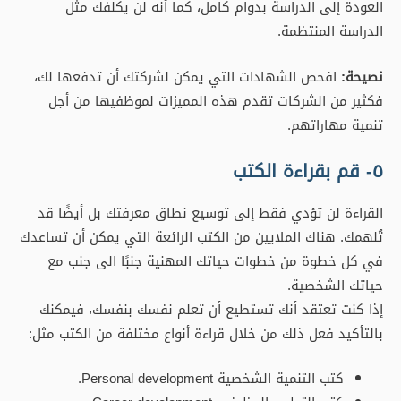
العودة إلى الدراسة بدوام كامل، كما أنه لن يكلفك مثل
الدراسة المنتظمة.
نصيحة:
افحص الشهادات التي يمكن لشركتك أن تدفعها لك،
فكثير من الشركات تقدم هذه المميزات لموظفيها من أجل
تنمية مهاراتهم.
٥- قم بقراءة الكتب
القراءة لن تؤدي فقط إلى توسيع نطاق معرفتك بل أيضًا قد
تُلهمك. هناك الملايين من الكتب الرائعة التي يمكن أن تساعدك
في كل خطوة من خطوات حياتك المهنية جنبًا الى جنب مع
حياتك الشخصية.
إذا كنت تعتقد أنك تستطيع أن تعلم نفسك بنفسك، فيمكنك
بالتأكيد فعل ذلك من خلال قراءة أنواع مختلفة من الكتب مثل:
كتب التنمية الشخصية Personal development.