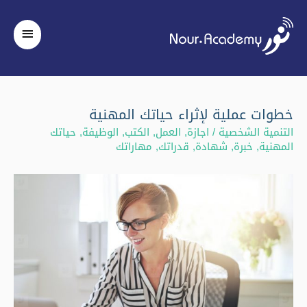
القائم
الرئيس
خطوات عملية لإثراء حياتك المهنية
التنمية الشخصية
/
اجازة
,
العمل
,
الكتب
,
الوظيفة
,
حياتك
المهنية
,
خبرة
,
شهادة
,
قدراتك
,
مهاراتك