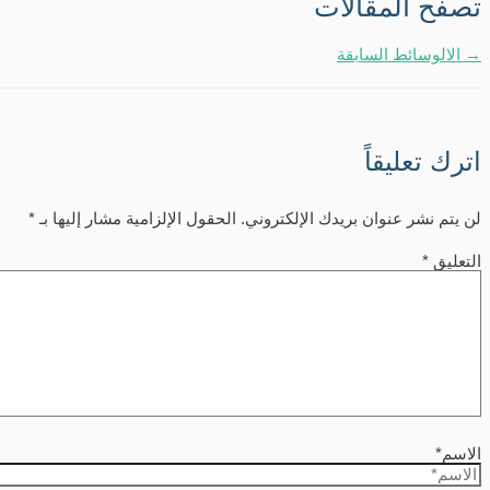
تصفّح المقالات
→
الالوسائط السابقة
اترك تعليقاً
لن يتم نشر عنوان بريدك الإلكتروني.
الحقول الإلزامية مشار إليها بـ
*
التعليق
*
الاسم*