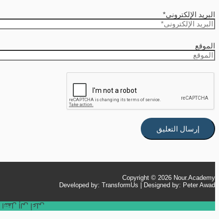
البريد الإلكتروني*
الموقع
Copyright © 2026
Nour.Academy
Developed by: TransformUs | Designed by: Peter Awad
انتقل إلى أعلى