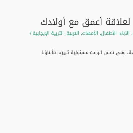
لعلاقة أعمق مع أولادك
,
الآباء
,
الأطفال
,
الأمهات
,
التربية
,
التربية الإيجابية
/
متعة، وفي نفس الوقت مسئولية كبيرة. فأبناؤنا