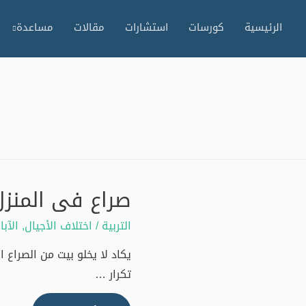
الرئيسية
كورسات
استشارات
مقالات
مساعدة
صراع فى المنزل 
التربية
/
اختلاف الأجيال
,
الآبا
يكاد لا يخلو بيت من الصراع 
تكرار …