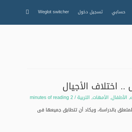
البحث
حسابي
تسجيل دخول
Weglot switcher
.. اختلاف الأجيال
ء
,
الأطفال
,
الأمهات
,
التربية
/
2 minutes of reading
المتعلق بالدراسة، ويكاد أن تتطابق جميعها فى