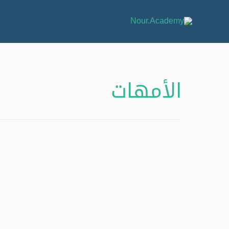
الأمهات