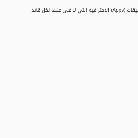
هنا مجموعة مختارة من التطبيقات (Apps) الاحترافية التي لا غنى عنها لكل قائد