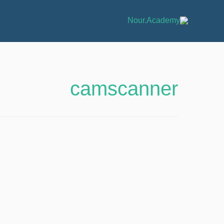
camscanner