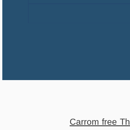
Carrom free Th