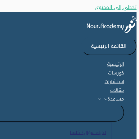
تخطي إلى المحتوى
القائمة الرئيسية
الرئيسية
كورسات
استشارات
مقالات
مساعدة
لديك سؤال؟ كلمنا