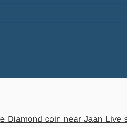
e Diamond coin near Jaan Live 