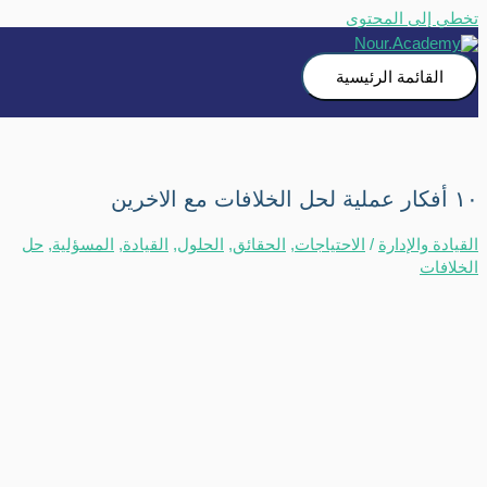
تخطي إلى المحتوى
القائمة الرئيسية
١٠ أفكار عملية لحل الخلافات مع الاخرين
القيادة والإدارة
/
الاحتياجات
,
الحقائق
,
الحلول
,
القيادة
,
المسؤلية
,
حل
الخلافات