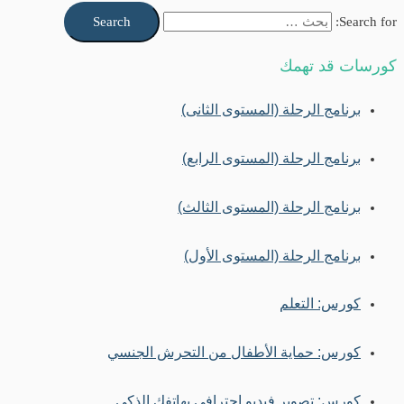
Search for:
كورسات قد تهمك
برنامج الرحلة (المستوى الثانى)
برنامج الرحلة (المستوى الرابع)
برنامج الرحلة (المستوى الثالث)
برنامج الرحلة (المستوى الأول)
كورس: التعلم
كورس: حماية الأطفال من التحرش الجنسي
كورس: تصوير فيديو إحترافي بهاتفك الذكي