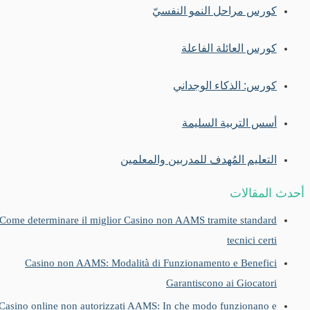
كورس مراحل النمو النفسيّ
كورس العائلة الفاعلة
كورس: الذكاء الوجداني
أسس التربية السليمة
التعليم المُهدف للمدربين والمعلمين
أحدث المقالات
Come determinare il miglior Casino non AAMS tramite standard
tecnici certi
Casino non AAMS: Modalità di Funzionamento e Benefici
Garantiscono ai Giocatori
Casino online non autorizzati AAMS: In che modo funzionano e