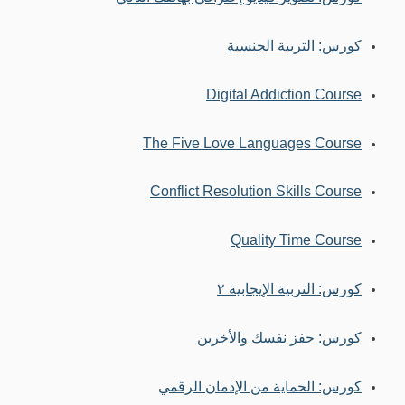
كورس: التربية الجنسية
Digital Addiction Course
The Five Love Languages Course
Conflict Resolution Skills Course
Quality Time Course
كورس: التربية الإيجابية ٢
كورس: حفز نفسك والأخرين
كورس: الحماية من الإدمان الرقمي